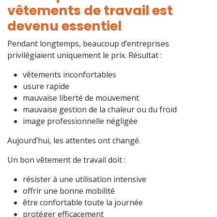
vêtements de travail est
devenu essentiel
Pendant longtemps, beaucoup d’entreprises
privilégiaient uniquement le prix. Résultat :
vêtements inconfortables
usure rapide
mauvaise liberté de mouvement
mauvaise gestion de la chaleur ou du froid
image professionnelle négligée
Aujourd’hui, les attentes ont changé.
Un bon vêtement de travail doit :
résister à une utilisation intensive
offrir une bonne mobilité
être confortable toute la journée
protéger efficacement