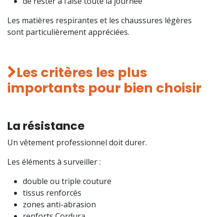
de rester à l’aise toute la journée
Les matières respirantes et les chaussures légères
sont particulièrement appréciées.
Les critères les plus
importants pour bien choisir
La résistance
Un vêtement professionnel doit durer.
Les éléments à surveiller :
double ou triple couture
tissus renforcés
zones anti-abrasion
renforts Cordura