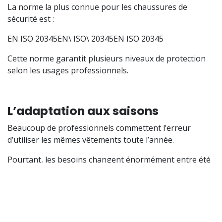
La norme la plus connue pour les chaussures de
sécurité est :
EN ISO 20345EN\ ISO\ 20345EN ISO 20345
Cette norme garantit plusieurs niveaux de protection
selon les usages professionnels.
L’adaptation aux saisons
Beaucoup de professionnels commettent l’erreur
d’utiliser les mêmes vêtements toute l’année.
Pourtant, les besoins changent énormément entre été
et hiver.
En été