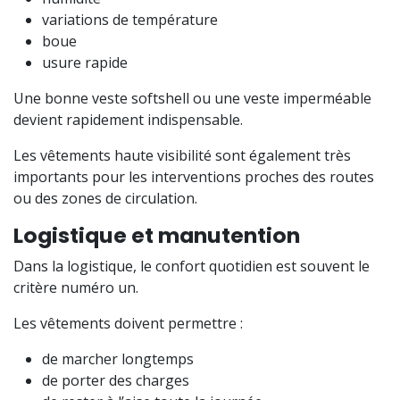
variations de température
boue
usure rapide
Une bonne veste softshell ou une veste imperméable
devient rapidement indispensable.
Les vêtements haute visibilité sont également très
importants pour les interventions proches des routes
ou des zones de circulation.
Logistique et manutention
Dans la logistique, le confort quotidien est souvent le
critère numéro un.
Les vêtements doivent permettre :
de marcher longtemps
de porter des charges