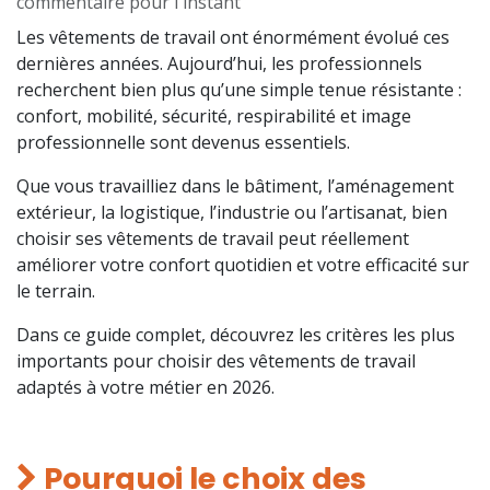
commentaire pour l'instant
Les vêtements de travail ont énormément évolué ces
dernières années. Aujourd’hui, les professionnels
recherchent bien plus qu’une simple tenue résistante :
confort, mobilité, sécurité, respirabilité et image
professionnelle sont devenus essentiels.
Que vous travailliez dans le bâtiment, l’aménagement
extérieur, la logistique, l’industrie ou l’artisanat, bien
choisir ses vêtements de travail peut réellement
améliorer votre confort quotidien et votre efficacité sur
le terrain.
Dans ce guide complet, découvrez les critères les plus
importants pour choisir des vêtements de travail
adaptés à votre métier en 2026.
Pourquoi le choix des