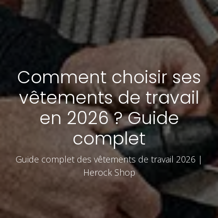
Comment choisir ses
vêtements de travail
en 2026 ? Guide
complet
Guide complet des vêtements de travail 2026 |
Herock Shop