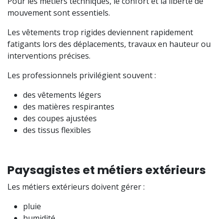
Pour les métiers techniques, le confort et la liberté de
mouvement sont essentiels.
Les vêtements trop rigides deviennent rapidement
fatigants lors des déplacements, travaux en hauteur ou
interventions précises.
Les professionnels privilégient souvent :
des vêtements légers
des matières respirantes
des coupes ajustées
des tissus flexibles
Paysagistes et métiers extérieurs
Les métiers extérieurs doivent gérer :
pluie
humidité