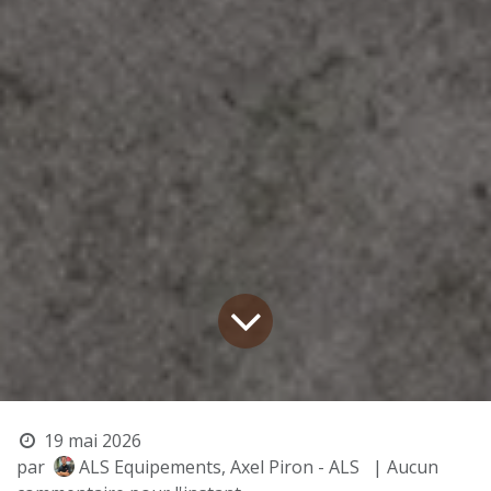
19 mai 2026
par
ALS Equipements, Axel Piron - ALS
| Aucun