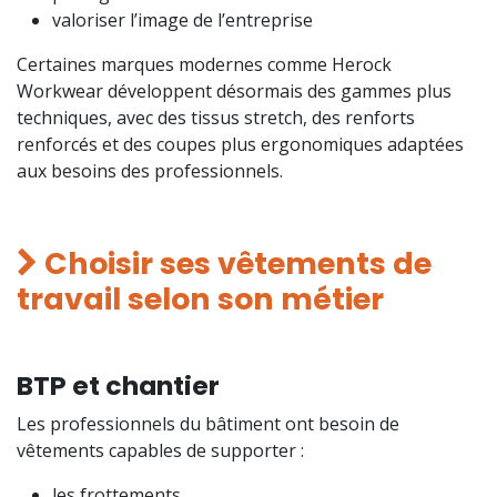
valoriser l’image de l’entreprise
Certaines marques modernes comme Herock
Workwear développent désormais des gammes plus
techniques, avec des tissus stretch, des renforts
renforcés et des coupes plus ergonomiques adaptées
aux besoins des professionnels.
Choisir ses vêtements de
travail selon son métier
BTP et chantier
Les professionnels du bâtiment ont besoin de
vêtements capables de supporter :
les frottements