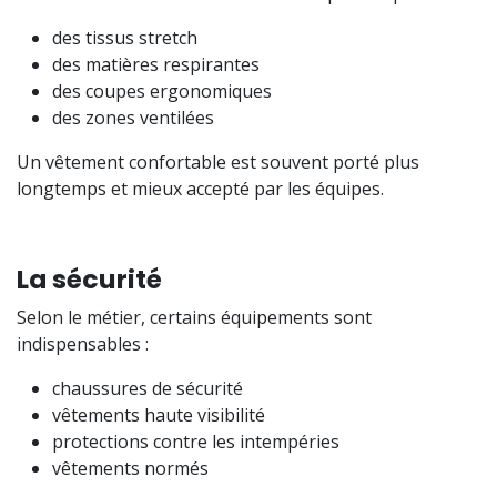
des tissus stretch
des matières respirantes
des coupes ergonomiques
des zones ventilées
Un vêtement confortable est souvent porté plus
longtemps et mieux accepté par les équipes.
La sécurité
Selon le métier, certains équipements sont
indispensables :
chaussures de sécurité
vêtements haute visibilité
protections contre les intempéries
vêtements normés