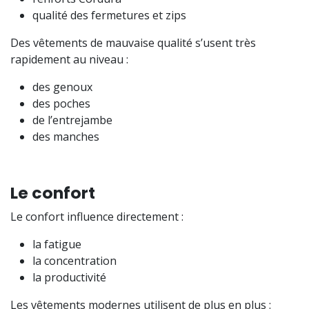
qualité des fermetures et zips
Des vêtements de mauvaise qualité s’usent très
rapidement au niveau :
des genoux
des poches
de l’entrejambe
des manches
Le confort
Le confort influence directement :
la fatigue
la concentration
la productivité
Les vêtements modernes utilisent de plus en plus :