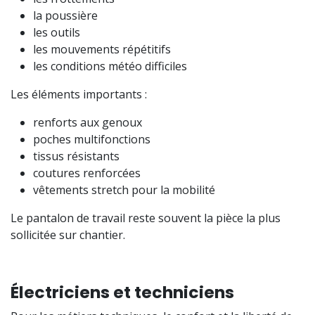
la poussière
les outils
les mouvements répétitifs
les conditions météo difficiles
Les éléments importants :
renforts aux genoux
poches multifonctions
tissus résistants
coutures renforcées
vêtements stretch pour la mobilité
Le pantalon de travail reste souvent la pièce la plus
sollicitée sur chantier.
Électriciens et techniciens