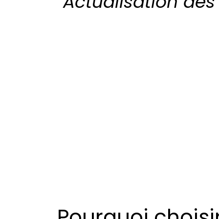
Actualisation des 
Pourquoi choisi