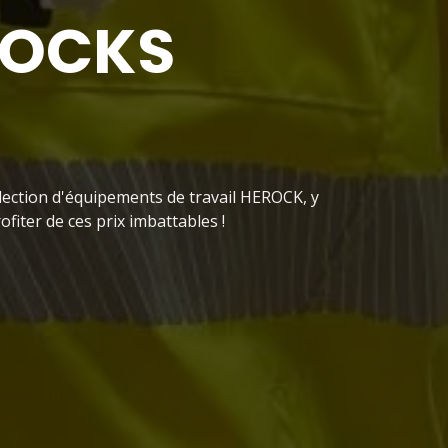
TOCKS
lection d'équipements de travail HEROCK, y
ofiter de ces prix imbattables !