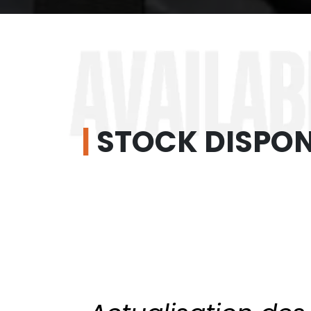
|
STOCK DISPON