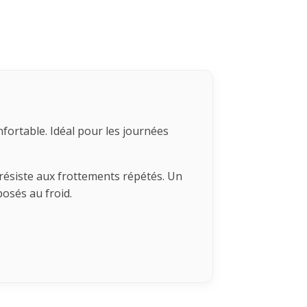
fortable. Idéal pour les journées
 résiste aux frottements répétés. Un
posés au froid.