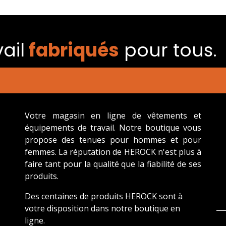
ail
fabriqués​
pour tous.
Votre magasin en ligne de vêtements et
équipements de travail. Notre boutique vous
propose des tenues pour hommes et pour
femmes. La réputation de HEROCK n'est plus à
faire tant pour la qualité que la fiabilité de ses
produits.
Des centaines de produits HEROCK sont à
votre disposition dans notre boutique en
ligne.