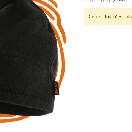
Ce produit n'est plu