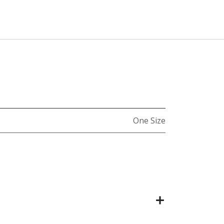
One Size