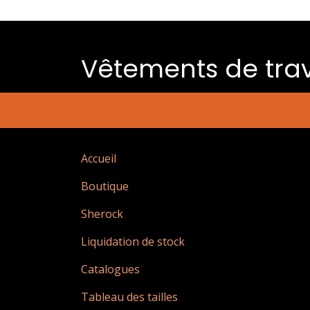
Vêtements de trav
Accueil
Boutique
Sherock
Liquidation de stock
Catalogues
Tableau des tailles