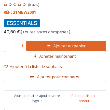
(0 avis)
RÉF : 21MBW2001
40,60
€
(Toutes taxes comprises)
Ajouter au panier
Acheter maintenant
Ajouter à la liste de souhaits
Ajouter pour comparer
Vous souhaitez ajouter votre
Personnaliser ce
logo ?
produit