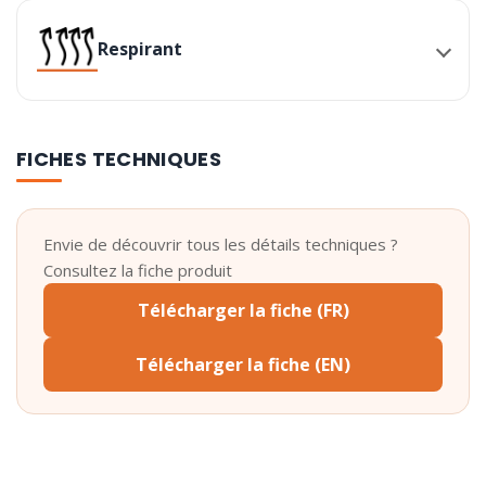
Respirant
FICHES TECHNIQUES
Envie de découvrir tous les détails techniques ?
Consultez la fiche produit
Télécharger la fiche (FR)
Télécharger la fiche (EN)