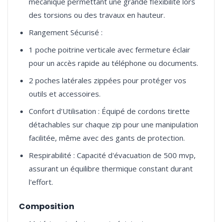
mécanique permettant une grande flexibilité lors
des torsions ou des travaux en hauteur.
Rangement Sécurisé :
1 poche poitrine verticale avec fermeture éclair
pour un accès rapide au téléphone ou documents.
2 poches latérales zippées pour protéger vos
outils et accessoires.
Confort d'Utilisation : Équipé de cordons tirette
détachables sur chaque zip pour une manipulation
facilitée, même avec des gants de protection.
Respirabilité : Capacité d'évacuation de 500 mvp,
assurant un équilibre thermique constant durant
l'effort.
Composition