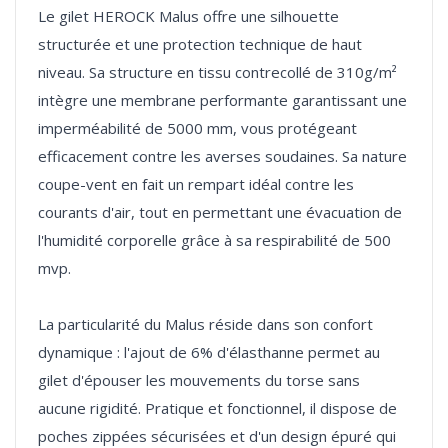
Le gilet HEROCK Malus offre une silhouette
structurée et une protection technique de haut
niveau. Sa structure en tissu contrecollé de 310g/m²
intègre une membrane performante garantissant une
imperméabilité de 5000 mm, vous protégeant
efficacement contre les averses soudaines. Sa nature
coupe-vent en fait un rempart idéal contre les
courants d'air, tout en permettant une évacuation de
l'humidité corporelle grâce à sa respirabilité de 500
mvp.
La particularité du Malus réside dans son confort
dynamique : l'ajout de 6% d'élasthanne permet au
gilet d'épouser les mouvements du torse sans
aucune rigidité. Pratique et fonctionnel, il dispose de
poches zippées sécurisées et d'un design épuré qui