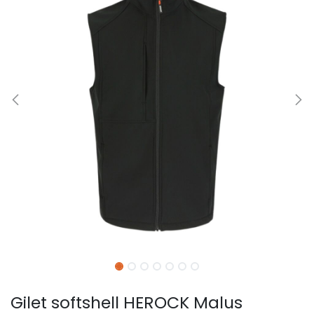
Gilet softshell HEROCK Malus