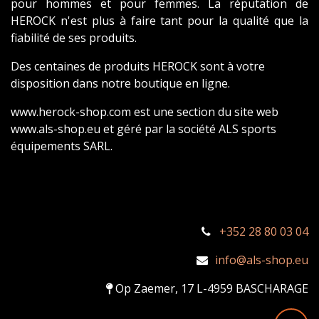
pour hommes et pour femmes. La réputation de
HEROCK n'est plus à faire tant pour la qualité que la
fiabilité de ses produits.
Des centaines de produits HEROCK sont à votre
disposition dans notre boutique en ligne.
www.herock-shop.com est une section du site web
www.als-shop.eu et géré par la société ALS sports
équipements SARL.
+352 28 80 03 04
info@als-shop.eu
Op Zaemer, 17 L-4959 BASCHARAGE