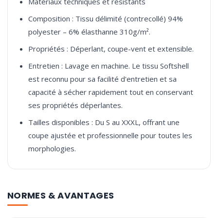
Matériaux techniques et résistants
Composition : Tissu délimité (contrecollé) 94%
polyester – 6% élasthanne 310g/m².
Propriétés : Déperlant, coupe-vent et extensible.
Entretien : Lavage en machine. Le tissu Softshell
est reconnu pour sa facilité d'entretien et sa
capacité à sécher rapidement tout en conservant
ses propriétés déperlantes.
Tailles disponibles : Du S au XXXL, offrant une
coupe ajustée et professionnelle pour toutes les
morphologies.
NORMES & AVANTAGES