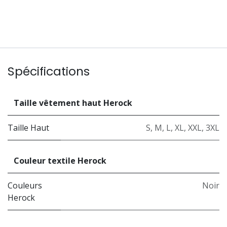
Spécifications
Taille vêtement haut Herock
Taille Haut
S
,
M
,
L
,
XL
,
XXL
,
3XL
Couleur textile Herock
Couleurs
Noir
Herock