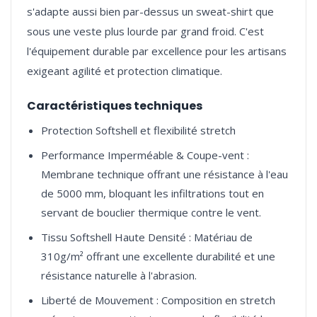
s'adapte aussi bien par-dessus un sweat-shirt que
sous une veste plus lourde par grand froid. C'est
l'équipement durable par excellence pour les artisans
Caractéristiques techniques
Protection Softshell et flexibilité stretch
Performance Imperméable & Coupe-vent :
Membrane technique offrant une résistance à l'eau
de 5000 mm, bloquant les infiltrations tout en
servant de bouclier thermique contre le vent.
Tissu Softshell Haute Densité : Matériau de
310g/m² offrant une excellente durabilité et une
résistance naturelle à l'abrasion.
Liberté de Mouvement : Composition en stretch