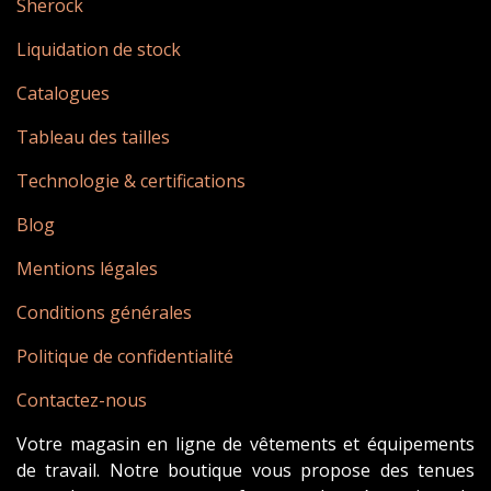
Sherock
Liquidation de stock
Catalogues
Tableau des tailles
Technologie & certifications
Blog
Mentions légales
Conditions générales
Politique de confidentialité
Contactez-nous
Votre magasin en ligne de vêtements et équipements
de travail. Notre boutique vous propose des tenues