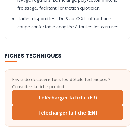
froissage, facilitant l'entretien quotidien.
Tailles disponibles : Du S au XXXL, offrant une
coupe confortable adaptée à toutes les carrures.
FICHES TECHNIQUES
Envie de découvrir tous les détails techniques ?
Consultez la fiche produit
Télécharger la fiche (FR)
Télécharger la fiche (EN)