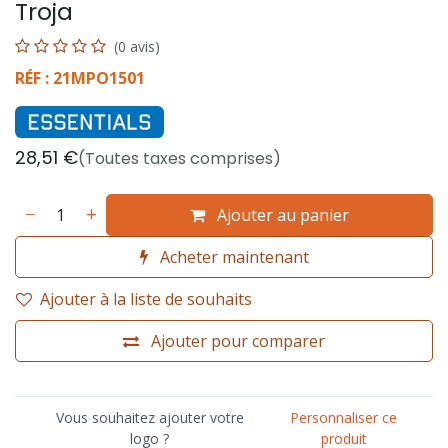
Troja
(0 avis)
RÉF : 21MPO1501
28,51
€
(Toutes taxes comprises)
Ajouter au panier
Acheter maintenant
Ajouter à la liste de souhaits
Ajouter pour comparer
Vous souhaitez ajouter votre
Personnaliser ce
logo ?
produit