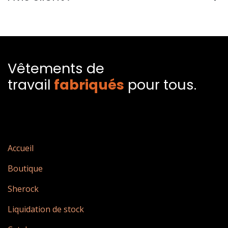
Vêtements de
travail
fabriqués​
pour tous.
Accueil
Boutique
Sherock
Liquidation de stock