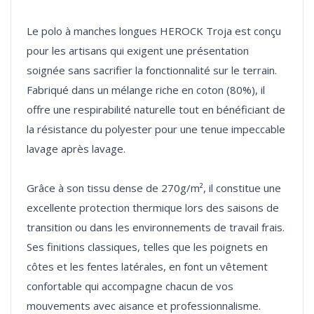
Le polo à manches longues HEROCK Troja est conçu
pour les artisans qui exigent une présentation
soignée sans sacrifier la fonctionnalité sur le terrain.
Fabriqué dans un mélange riche en coton (80%), il
offre une respirabilité naturelle tout en bénéficiant de
la résistance du polyester pour une tenue impeccable
lavage après lavage.
Grâce à son tissu dense de 270g/m², il constitue une
excellente protection thermique lors des saisons de
transition ou dans les environnements de travail frais.
Ses finitions classiques, telles que les poignets en
côtes et les fentes latérales, en font un vêtement
confortable qui accompagne chacun de vos