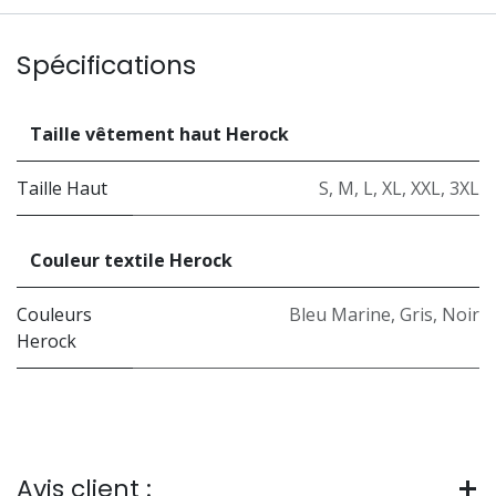
Spécifications
Taille vêtement haut Herock
Taille Haut
S
,
M
,
L
,
XL
,
XXL
,
3XL
Couleur textile Herock
Couleurs
Bleu Marine
,
Gris
,
Noir
Herock
Avis client :