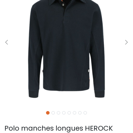
Polo manches longues HEROCK