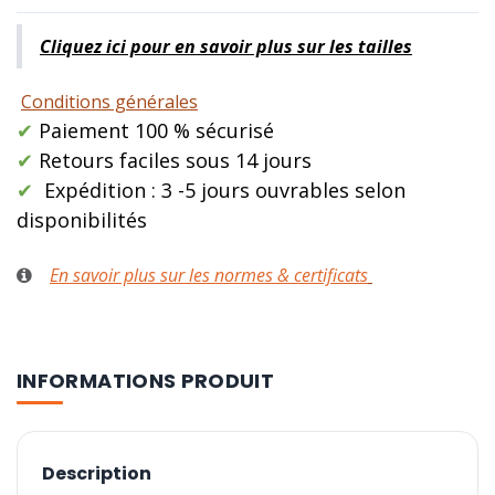
Cliquez ici pour en savoir plus sur les tailles
Conditions générales
✔
Paiement 100 % sécurisé
✔
Retours faciles sous 14 jours
✔
Expédition : 3 -5 jours ouvrables selon
disponibilités
En savoir plus sur les normes & certificats
INFORMATIONS PRODUIT
Description