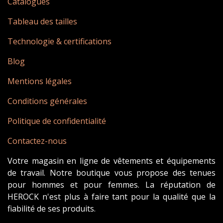
Catalogues
Tableau des tailles
Technologie & certifications
Blog
Mentions légales
Conditions générales
Politique de confidentialité
Contactez-nous
Votre magasin en ligne de vêtements et équipements
de travail. Notre boutique vous propose des tenues
pour hommes et pour femmes. La réputation de
HEROCK n'est plus à faire tant pour la qualité que la
fiabilité de ses produits.