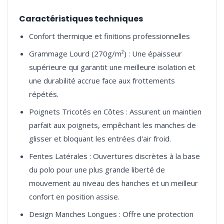
Caractéristiques techniques
Confort thermique et finitions professionnelles
Grammage Lourd (270g/m²) : Une épaisseur
supérieure qui garantit une meilleure isolation et
une durabilité accrue face aux frottements
répétés.
Poignets Tricotés en Côtes : Assurent un maintien
parfait aux poignets, empêchant les manches de
glisser et bloquant les entrées d'air froid.
Fentes Latérales : Ouvertures discrètes à la base
du polo pour une plus grande liberté de
mouvement au niveau des hanches et un meilleur
confort en position assise.
Design Manches Longues : Offre une protection