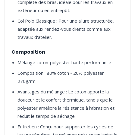
complète des bras, idéale pour les travaux en
extérieur ou en entrepôt.
Col Polo Classique : Pour une allure structurée,
adaptée aux rendez-vous clients comme aux
travaux d'atelier.
Composition
Mélange coton-polyester haute performance
Composition : 80% coton - 20% polyester
270g/m².
Avantages du mélange : Le coton apporte la
douceur et le confort thermique, tandis que le
polyester améliore la résistance à l'abrasion et
réduit le temps de séchage.
Entretien : Conçu pour supporter les cycles de
lavage réguliers. Le mélange poly-coton limite le