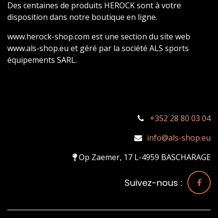
Des centaines de produits HEROCK sont à votre
disposition dans notre boutique en ligne.
www.herock-shop.com est une section du site web
www.als-shop.eu et géré par la société ALS sports
équipements SARL.
+352 28 80 03 04
info@als-shop.eu
Op Zaemer, 17 L-4959 BASCHARAGE
Suivez-nous :