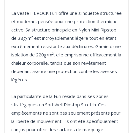
La veste HEROCK Furi offre une silhouette structurée
et moderne, pensée pour une protection thermique
active. Sa structure principale en Nylon Mini Ripstop
de 38g/m² est incroyablement légère tout en étant
extrêmement résistante aux déchirures. Garnie d'une
isolation de 220g/m², elle emprisonne efficacement la
chaleur corporelle, tandis que son revêtement
déperlant assure une protection contre les averses
légères.
La particularité de la Furi réside dans ses zones
stratégiques en Softshell Ripstop Stretch. Ces
empiècements ne sont pas seulement présents pour
la liberté de mouvement : ils ont été spécifiquement
conçus pour offrir des surfaces de marquage