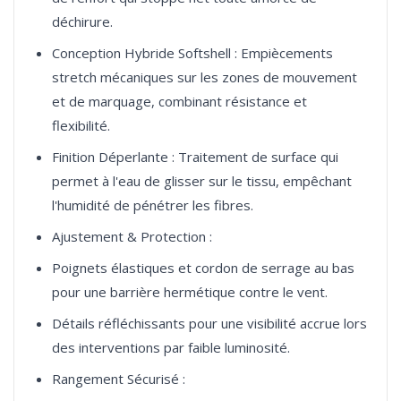
déchirure.
Conception Hybride Softshell : Empiècements
stretch mécaniques sur les zones de mouvement
et de marquage, combinant résistance et
flexibilité.
Finition Déperlante : Traitement de surface qui
permet à l'eau de glisser sur le tissu, empêchant
l'humidité de pénétrer les fibres.
Ajustement & Protection :
Poignets élastiques et cordon de serrage au bas
pour une barrière hermétique contre le vent.
Détails réfléchissants pour une visibilité accrue lors
des interventions par faible luminosité.
Rangement Sécurisé :