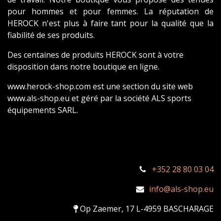
pour hommes et pour femmes. La réputation de
HEROCK n'est plus à faire tant pour la qualité que la
fiabilité de ses produits.
Des centaines de produits HEROCK sont à votre
disposition dans notre boutique en ligne.
www.herock-shop.com est une section du site web
www.als-shop.eu et géré par la société ALS sports
équipements SARL.
+352 28 80 03 04
info@als-shop.eu
Op Zaemer, 17 L-4959 BASCHARAGE