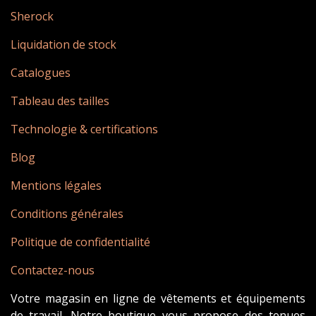
Sherock
Liquidation de stock
Catalogues
Tableau des tailles
Technologie & certifications
Blog
Mentions légales
Conditions générales
Politique de confidentialité
Contactez-nous
Votre magasin en ligne de vêtements et équipements
de travail. Notre boutique vous propose des tenues