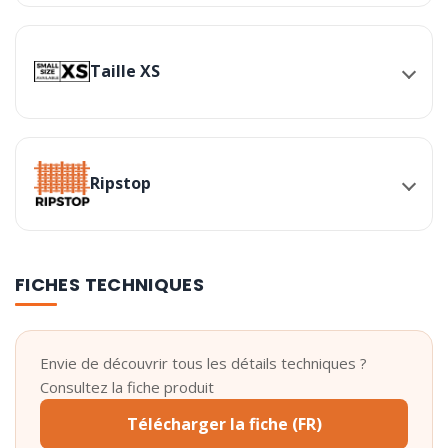
Taille XS
Ripstop
FICHES TECHNIQUES
Envie de découvrir tous les détails techniques ?
Consultez la fiche produit
Télécharger la fiche (FR)