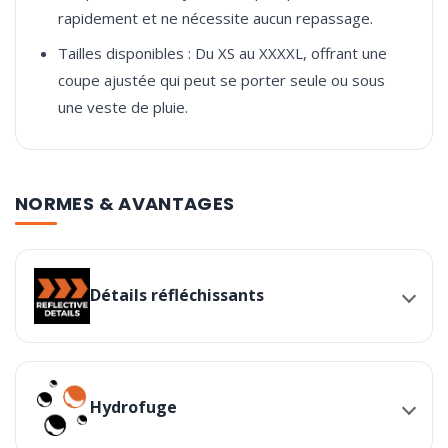
rapidement et ne nécessite aucun repassage.
Tailles disponibles : Du XS au XXXXL, offrant une
coupe ajustée qui peut se porter seule ou sous
une veste de pluie.
NORMES & AVANTAGES
Détails réfléchissants
Hydrofuge