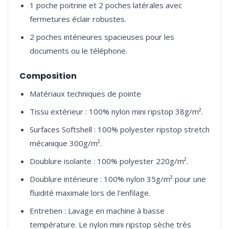
1 poche poitrine et 2 poches latérales avec
fermetures éclair robustes.
2 poches intérieures spacieuses pour les
documents ou le téléphone.
Composition
Matériaux techniques de pointe
Tissu extérieur : 100% nylon mini ripstop 38g/m².
Surfaces Softshell : 100% polyester ripstop stretch
mécanique 300g/m².
Doublure isolante : 100% polyester 220g/m².
Doublure intérieure : 100% nylon 35g/m² pour une
fluidité maximale lors de l'enfilage.
Entretien : Lavage en machine à basse
température. Le nylon mini ripstop sèche très