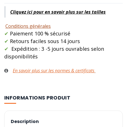
Cliquez ici pour en savoir plus sur les tailles
Conditions générales
✔
Paiement 100 % sécurisé
✔
Retours faciles sous 14 jours
✔
Expédition : 3 -5 jours ouvrables selon
disponibilités
En savoir plus sur les normes & certificats
INFORMATIONS PRODUIT
Description