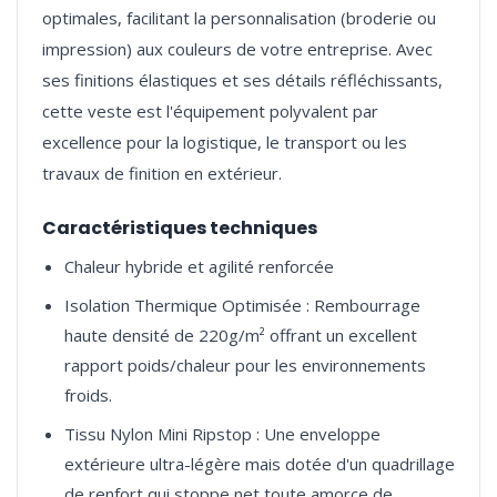
optimales, facilitant la personnalisation (broderie ou
impression) aux couleurs de votre entreprise. Avec
ses finitions élastiques et ses détails réfléchissants,
cette veste est l'équipement polyvalent par
excellence pour la logistique, le transport ou les
Caractéristiques techniques
Chaleur hybride et agilité renforcée
Isolation Thermique Optimisée : Rembourrage
haute densité de 220g/m² offrant un excellent
rapport poids/chaleur pour les environnements
froids.
Tissu Nylon Mini Ripstop : Une enveloppe
extérieure ultra-légère mais dotée d'un quadrillage
de renfort qui stoppe net toute amorce de