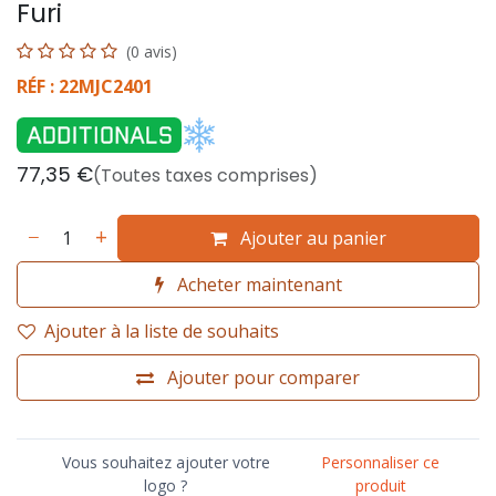
Furi
(0 avis)
RÉF : 22MJC2401
77,35
€
(Toutes taxes comprises)
Ajouter au panier
Acheter maintenant
Ajouter à la liste de souhaits
Ajouter pour comparer
Vous souhaitez ajouter votre
Personnaliser ce
logo ?
produit