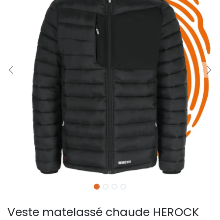
Veste matelassé chaude HEROCK