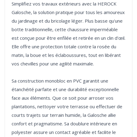
Simplifiez vos travaux extérieurs avec la HEROCK
Galosche, la solution pratique pour tous les amoureux
du jardinage et du bricolage léger. Plus basse qu'une
botte traditionnelle, cette chaussure imperméable
est conçue pour être enfilée et retirée en un clin d'œil.
Elle offre une protection totale contre la rosée du
matin, la boue et les éclaboussures, tout en libérant
vos chevilles pour une agilité maximale.
Sa construction monobloc en PVC garantit une
étanchéité parfaite et une durabilité exceptionnelle
face aux éléments. Que ce soit pour arroser vos
plantations, nettoyer votre terrasse ou effectuer de
courts trajets sur terrain humide, la Galosche allie
confort et pragmatisme. Sa doublure intérieure en
polyester assure un contact agréable et facilite le