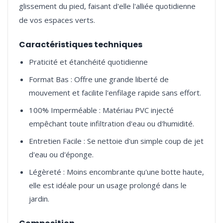
glissement du pied, faisant d'elle l'alliée quotidienne
Caractéristiques techniques
Praticité et étanchéité quotidienne
Format Bas : Offre une grande liberté de
mouvement et facilite l'enfilage rapide sans effort.
100% Imperméable : Matériau PVC injecté
empêchant toute infiltration d'eau ou d'humidité.
Entretien Facile : Se nettoie d'un simple coup de jet
d'eau ou d'éponge.
Légèreté : Moins encombrante qu'une botte haute,
elle est idéale pour un usage prolongé dans le
jardin.