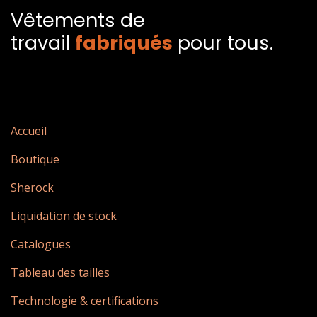
Vêtements de
travail
fabriqués​
pour tous.
Accueil
Boutique
Sherock
Liquidation de stock
Catalogues
Tableau des tailles
Technologie & certifications