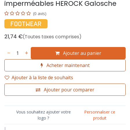
imperméables HEROCK Galosche
(0 avis)
21,74
€
(Toutes taxes comprises)
Ajouter au panier
Acheter maintenant
Ajouter à la liste de souhaits
Ajouter pour comparer
Vous souhaitez ajouter votre
Personnaliser ce
logo ?
produit