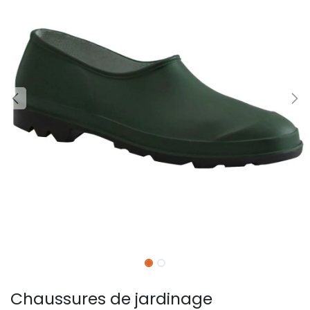
Chaussures de jardinage