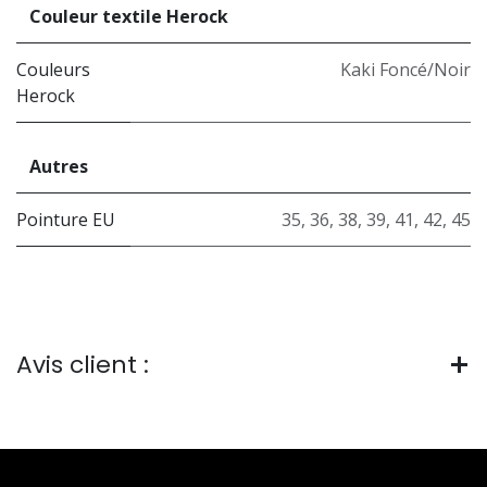
Couleur textile Herock
Couleurs
Kaki Foncé/Noir
Herock
Autres
Pointure EU
35
,
36
,
38
,
39
,
41
,
42
,
45
Avis client :