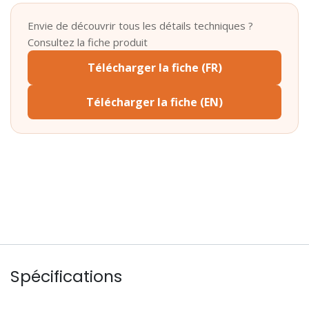
Envie de découvrir tous les détails techniques ?
Consultez la fiche produit
Télécharger la fiche (FR)
Télécharger la fiche (EN)
Spécifications