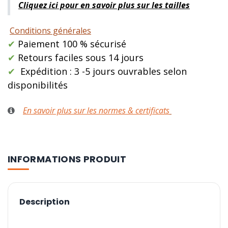
Cliquez ici pour en savoir plus sur les tailles
Conditions générales
✔
Paiement 100 % sécurisé
✔
Retours faciles sous 14 jours
✔
Expédition : 3 -5 jours ouvrables selon
disponibilités
En savoir plus sur les normes & certificats
INFORMATIONS PRODUIT
Description