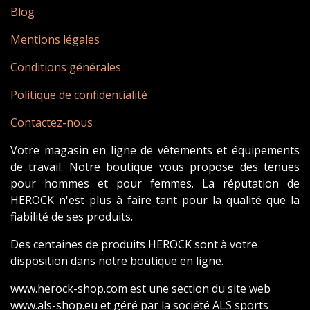
Blog
Mentions légales
Conditions générales
Politique de confidentialité
Contactez-nous
Votre magasin en ligne de vêtements et équipements
de travail. Notre boutique vous propose des tenues
pour hommes et pour femmes. La réputation de
HEROCK n'est plus à faire tant pour la qualité que la
fiabilité de ses produits.
Des centaines de produits HEROCK sont à votre
disposition dans notre boutique en ligne.
www.herock-shop.com est une section du site web
www.als-shop.eu et géré par la société ALS sports