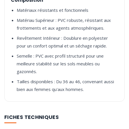
Composition
Matériaux résistants et fonctionnels
Matériau Supérieur : PVC robuste, résistant aux
frottements et aux agents atmosphériques.
Revêtement Intérieur : Doublure en polyester
pour un confort optimal et un séchage rapide.
Semelle : PVC avec profil structuré pour une
meilleure stabilité sur les sols meubles ou
gazonnés.
Tailles disponibles : Du 36 au 46, convenant aussi
bien aux femmes qu'aux hommes.
FICHES TECHNIQUES