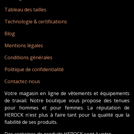
Tableau des tailles
Technologie & certifications
Blog
Mentions légales
Conditions générales
Politique de confidentialité
Contactez-nous
Votre magasin en ligne de vêtements et équipements
de travail. Notre boutique vous propose des tenues
pour hommes et pour femmes. La réputation de
HEROCK n'est plus à faire tant pour la qualité que la
fiabilité de ses produits.
Des centaines de produits HEROCK sont à votre