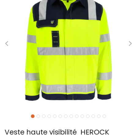
Veste haute visibilité HEROCK