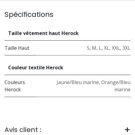
Spécifications
Taille vêtement haut Herock
Taille Haut
S
,
M
,
L
,
XL
,
XXL
,
3XL
Couleur textile Herock
Couleurs
Jaune/Bleu marine
,
Orange/Bleu
Herock
marine
Avis client :