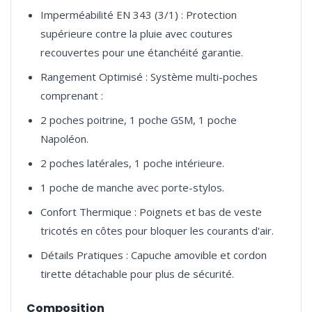
Imperméabilité EN 343 (3/1) : Protection
supérieure contre la pluie avec coutures
recouvertes pour une étanchéité garantie.
Rangement Optimisé : Système multi-poches
comprenant :
2 poches poitrine, 1 poche GSM, 1 poche
Napoléon.
2 poches latérales, 1 poche intérieure.
1 poche de manche avec porte-stylos.
Confort Thermique : Poignets et bas de veste
tricotés en côtes pour bloquer les courants d'air.
Détails Pratiques : Capuche amovible et cordon
tirette détachable pour plus de sécurité.
Composition