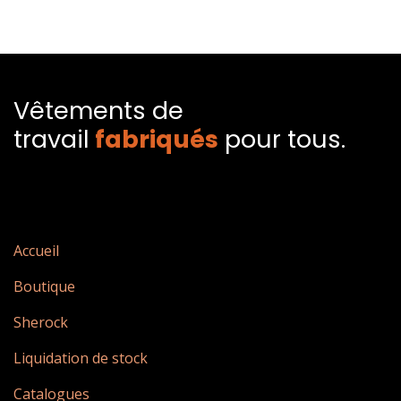
Vêtements de
travail
fabriqués​
pour tous.
Accueil
Boutique
Sherock
Liquidation de stock
Catalogues