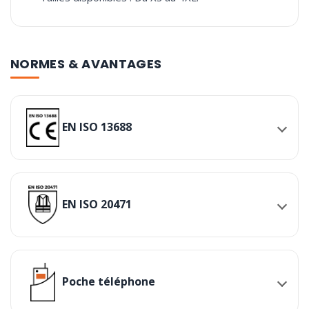
NORMES & AVANTAGES
EN ISO 13688
EN ISO 20471
Poche téléphone