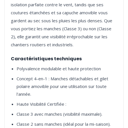
isolation parfaite contre le vent, tandis que ses
coutures étanchées et sa capuche amovible vous
gardent au sec sous les pluies les plus denses. Que
vous portiez les manches (Classe 3) ou non (Classe
2), elle garantit une visibilité irréprochable sur les
Caractéristiques techniques
Polyvalence modulable et haute protection
Concept 4-en-1 : Manches détachables et gilet
polaire amovible pour une utilisation sur toute
l'année.
Haute Visibilité Certifiée :
Classe 3 avec manches (visibilité maximale).
Classe 2 sans manches (idéal pour la mi-saison).