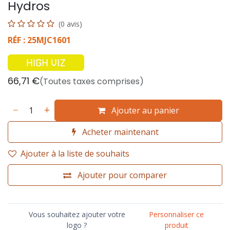
Hydros
(0 avis)
RÉF : 25MJC1601
66,71
€
(Toutes taxes comprises)
Ajouter au panier
Acheter maintenant
Ajouter à la liste de souhaits
Ajouter pour comparer
Vous souhaitez ajouter votre
Personnaliser ce
logo ?
produit