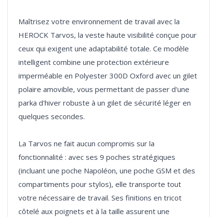
Maîtrisez votre environnement de travail avec la
HEROCK Tarvos, la veste haute visibilité conçue pour
ceux qui exigent une adaptabilité totale. Ce modèle
intelligent combine une protection extérieure
imperméable en Polyester 300D Oxford avec un gilet
polaire amovible, vous permettant de passer d'une
parka d'hiver robuste à un gilet de sécurité léger en
quelques secondes.
La Tarvos ne fait aucun compromis sur la
fonctionnalité : avec ses 9 poches stratégiques
(incluant une poche Napoléon, une poche GSM et des
compartiments pour stylos), elle transporte tout
votre nécessaire de travail. Ses finitions en tricot
côtelé aux poignets et à la taille assurent une