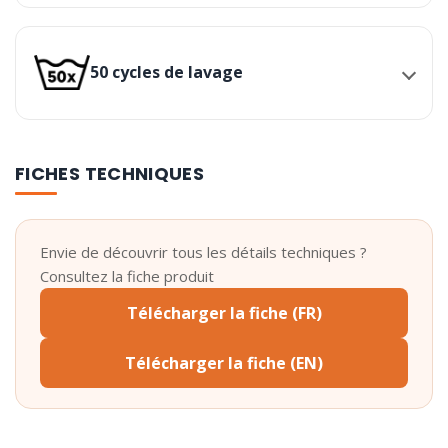
50 cycles de lavage
FICHES TECHNIQUES
Envie de découvrir tous les détails techniques ?
Consultez la fiche produit
Télécharger la fiche (FR)
Télécharger la fiche (EN)