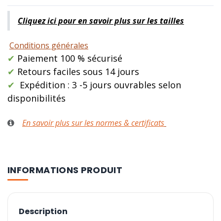
Cliquez ici pour en savoir plus sur les tailles
Conditions générales
✔
Paiement 100 % sécurisé
✔
Retours faciles sous 14 jours
✔
Expédition : 3 -5 jours ouvrables selon
disponibilités
En savoir plus sur les normes & certificats
INFORMATIONS PRODUIT
Description