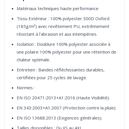
Matériaux techniques haute performance
Tissu Extérieur : 100% polyester 300D Oxford
(185g/m²) avec revêtement PU, extrêmement
résistant à l'abrasion et aux intempéries.
Isolation : Doublure 100% polyester associée à
une polaire 100% polyester pour une rétention de
chaleur optimale.
Entretien : Bandes réfléchissantes durables,
certifiées pour 25 cycles de lavage.
Normes :
EN ISO 20471:2013+A1:2016 (Haute Visibilité).
EN 343:2003+A1:2007 (Protection contre la pluie).
EN ISO 13688:2013 (Exigences générales).
Tailles disponibles : Du XS au 4XL.