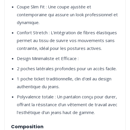
Coupe Slim Fit : Une coupe ajustée et
contemporaine qui assure un look professionnel et
dynamique.
Confort Stretch : L'intégration de fibres élastiques
permet au tissu de suivre vos mouvements sans
contrainte, idéal pour les postures actives.
Design Minimaliste et Efficace :
2 poches latérales profondes pour un accès facile.
1 poche ticket traditionnelle, clin d'œil au design
authentique du jeans.
Polyvalence totale : Un pantalon conçu pour durer,
offrant la résistance d'un vêtement de travail avec
l'esthétique d'un jeans haut de gamme.
Composition