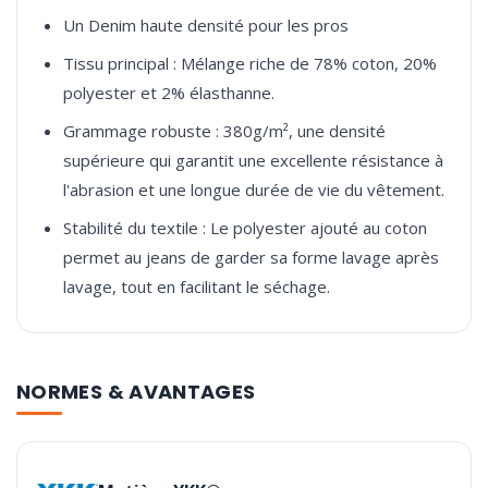
Un Denim haute densité pour les pros
Tissu principal : Mélange riche de 78% coton, 20%
polyester et 2% élasthanne.
Grammage robuste : 380g/m², une densité
supérieure qui garantit une excellente résistance à
l'abrasion et une longue durée de vie du vêtement.
Stabilité du textile : Le polyester ajouté au coton
permet au jeans de garder sa forme lavage après
lavage, tout en facilitant le séchage.
NORMES & AVANTAGES