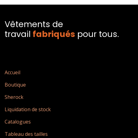
Vêtements de
travail
fabriqués​
pour tous.
Accueil
Boutique
Sherock
Liquidation de stock
Catalogues
Tableau des tailles