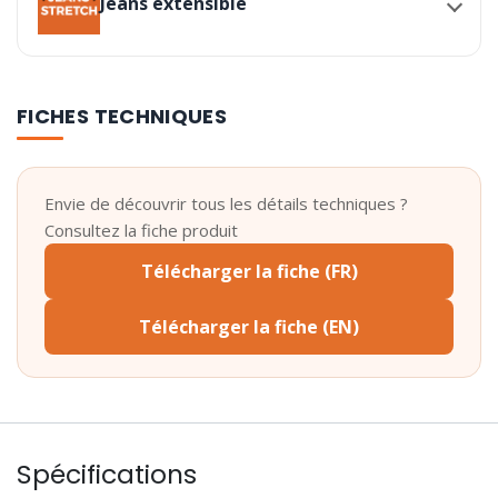
Jeans extensible
FICHES TECHNIQUES
Envie de découvrir tous les détails techniques ?
Consultez la fiche produit
Télécharger la fiche (FR)
Télécharger la fiche (EN)
Spécifications