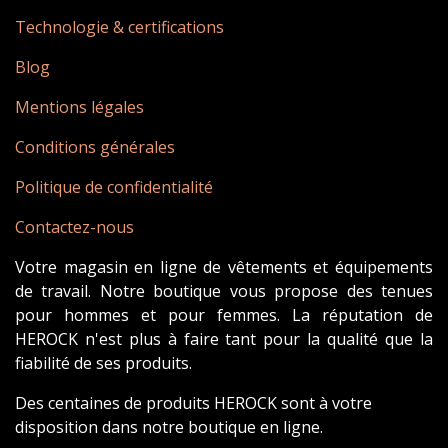
Technologie & certifications
Blog
Mentions légales
Conditions générales
Politique de confidentialité
Contactez-nous
Votre magasin en ligne de vêtements et équipements
de travail. Notre boutique vous propose des tenues
pour hommes et pour femmes. La réputation de
HEROCK n'est plus à faire tant pour la qualité que la
fiabilité de ses produits.
Des centaines de produits HEROCK sont à votre
disposition dans notre boutique en ligne.