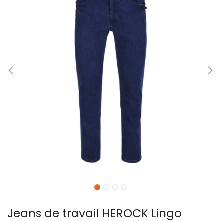
Jeans de travail HEROCK Lingo