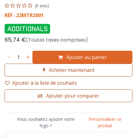
(0 avis)
RÉF : 22MTR2001
65,74
€
(Toutes taxes comprises)
Ajouter au panier
Acheter maintenant
Ajouter à la liste de souhaits
Ajouter pour comparer
Vous souhaitez ajouter votre
Personnaliser ce
logo ?
produit