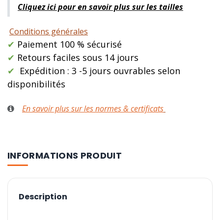
Cliquez ici pour en savoir plus sur les tailles
Conditions générales
✔
Paiement 100 % sécurisé
✔
Retours faciles sous 14 jours
✔
Expédition : 3 -5 jours ouvrables selon
disponibilités
En savoir plus sur les normes & certificats
INFORMATIONS PRODUIT
Description