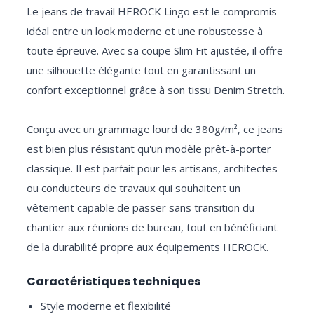
Le jeans de travail HEROCK Lingo est le compromis
idéal entre un look moderne et une robustesse à
toute épreuve. Avec sa coupe Slim Fit ajustée, il offre
une silhouette élégante tout en garantissant un
confort exceptionnel grâce à son tissu Denim Stretch.
Conçu avec un grammage lourd de 380g/m², ce jeans
est bien plus résistant qu'un modèle prêt-à-porter
classique. Il est parfait pour les artisans, architectes
ou conducteurs de travaux qui souhaitent un
vêtement capable de passer sans transition du
chantier aux réunions de bureau, tout en bénéficiant
Caractéristiques techniques
Style moderne et flexibilité