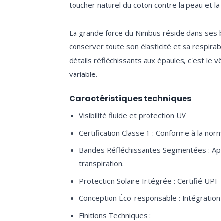
toucher naturel du coton contre la peau et la
La grande force du Nimbus réside dans ses 
conserver toute son élasticité et sa respirab
détails réfléchissants aux épaules, c'est le 
Caractéristiques techniques
Visibilité fluide et protection UV
Certification Classe 1 : Conforme à la nor
Bandes Réfléchissantes Segmentées : Appli
transpiration.
Protection Solaire Intégrée : Certifié UP
Conception Éco-responsable : Intégration
Finitions Techniques :