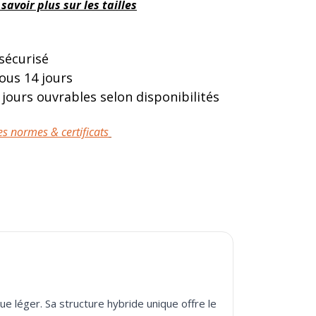
 savoir plus sur les tailles
 sécurisé
sous 14 jours
 jours ouvrables selon disponibilités
es normes & certificats
e léger. Sa structure hybride unique offre le