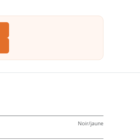
Noir/jaune