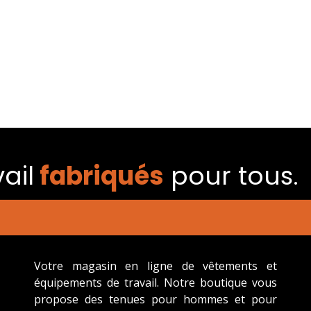
ail
fabriqués​
pour tous.
Votre magasin en ligne de vêtements et
équipements de travail. Notre boutique vous
propose des tenues pour hommes et pour