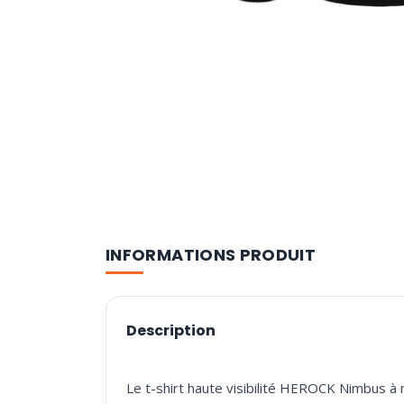
INFORMATIONS PRODUIT
Description
Le t-shirt haute visibilité HEROCK Nimbus à 