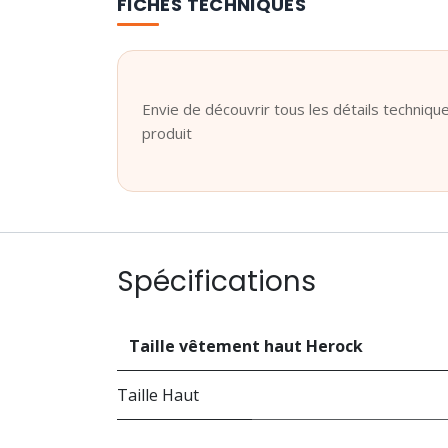
FICHES TECHNIQUES
Envie de découvrir tous les détails technique
produit
Spécifications
Taille vêtement haut Herock
Taille Haut