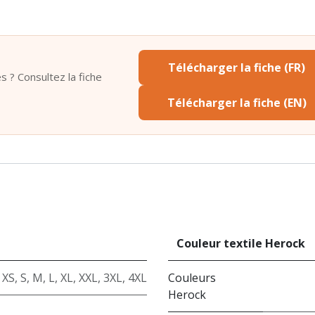
Télécharger la fiche (FR)
s ? Consultez la fiche
Télécharger la fiche (EN)
Couleur textile Herock
XS
,
S
,
M
,
L
,
XL
,
XXL
,
3XL
,
4XL
Couleurs
Herock