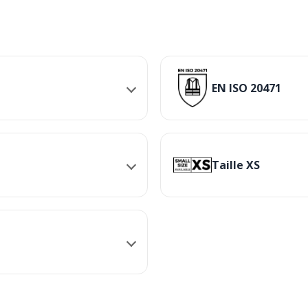
EN ISO 20471
Taille XS