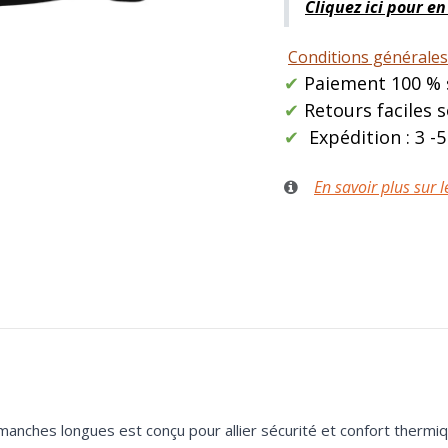
Cliquez ici pour en
Conditions générales
✔
Paiement 100 %
✔
Retours faciles 
✔
Expédition : 3 -5
En savoir plus sur l
manches longues est conçu pour allier sécurité et confort thermiqu