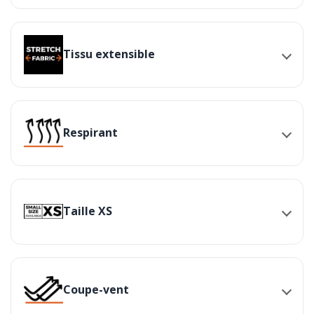
Tissu extensible
Respirant
Taille XS
Coupe-vent