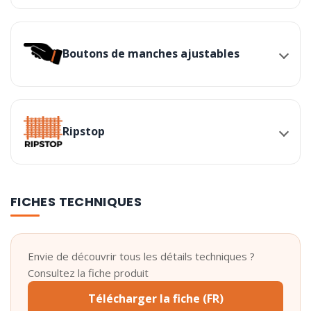
Boutons de manches ajustables
Ripstop
FICHES TECHNIQUES
Envie de découvrir tous les détails techniques ?
Consultez la fiche produit
Télécharger la fiche (FR)