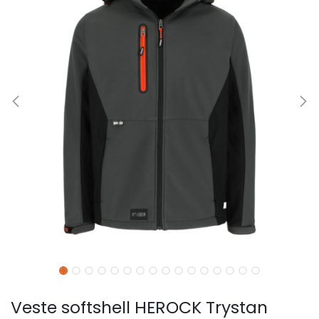
Veste softshell HEROCK Trystan