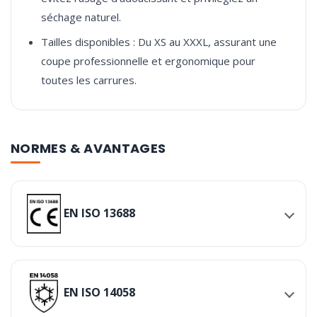
séchage naturel.
Tailles disponibles : Du XS au XXXL, assurant une
coupe professionnelle et ergonomique pour
toutes les carrures.
NORMES & AVANTAGES
EN ISO 13688
EN ISO 14058