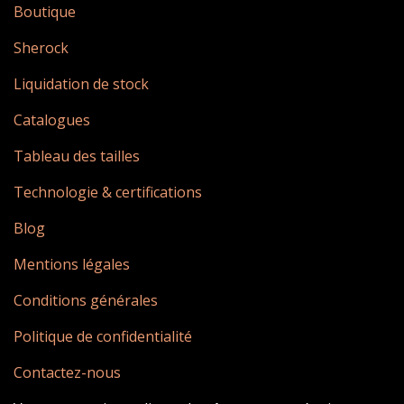
Boutique
Sherock
Liquidation de stock
Catalogues
Tableau des tailles
Technologie & certifications
Blog
Mentions légales
Conditions générales
Politique de confidentialité
Contactez-nous