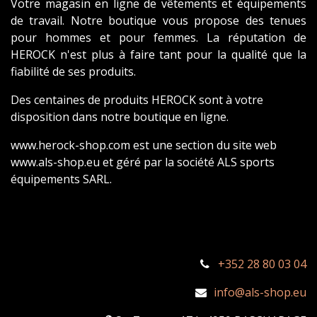
Votre magasin en ligne de vêtements et équipements
de travail. Notre boutique vous propose des tenues
pour hommes et pour femmes. La réputation de
HEROCK n'est plus à faire tant pour la qualité que la
fiabilité de ses produits.
Des centaines de produits HEROCK sont à votre
disposition dans notre boutique en ligne.
www.herock-shop.com est une section du site web
www.als-shop.eu et géré par la société ALS sports
équipements SARL.
+352 28 80 03 04
info@als-shop.eu