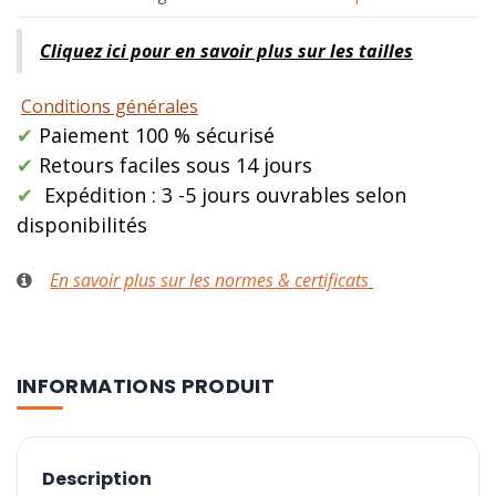
Cliquez ici pour en savoir plus sur les tailles
Conditions générales
✔
Paiement 100 % sécurisé
✔
Retours faciles sous 14 jours
✔
Expédition : 3 -5 jours ouvrables selon
disponibilités
En savoir plus sur les normes & certificats
INFORMATIONS PRODUIT
Description