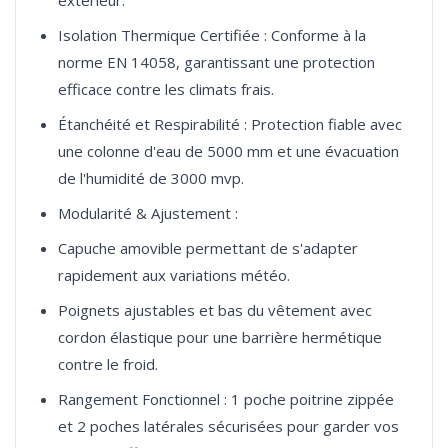
Isolation Thermique Certifiée : Conforme à la
norme EN 14058, garantissant une protection
efficace contre les climats frais.
Étanchéité et Respirabilité : Protection fiable avec
une colonne d'eau de 5000 mm et une évacuation
de l'humidité de 3000 mvp.
Modularité & Ajustement :
Capuche amovible permettant de s'adapter
rapidement aux variations météo.
Poignets ajustables et bas du vêtement avec
cordon élastique pour une barrière hermétique
contre le froid.
Rangement Fonctionnel : 1 poche poitrine zippée
et 2 poches latérales sécurisées pour garder vos