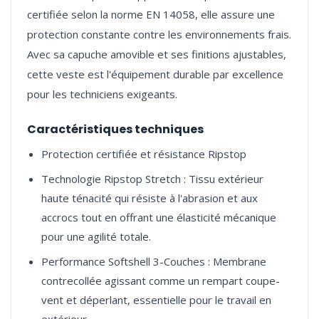
certifiée selon la norme EN 14058, elle assure une
protection constante contre les environnements frais.
Avec sa capuche amovible et ses finitions ajustables,
cette veste est l'équipement durable par excellence
Caractéristiques techniques
Protection certifiée et résistance Ripstop
Technologie Ripstop Stretch : Tissu extérieur
haute ténacité qui résiste à l'abrasion et aux
accrocs tout en offrant une élasticité mécanique
pour une agilité totale.
Performance Softshell 3-Couches : Membrane
contrecollée agissant comme un rempart coupe-
vent et déperlant, essentielle pour le travail en
extérieur.