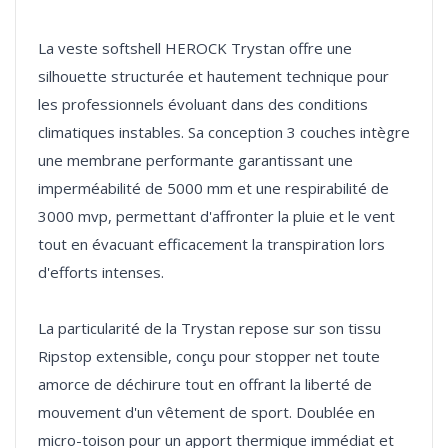
La veste softshell HEROCK Trystan offre une
silhouette structurée et hautement technique pour
les professionnels évoluant dans des conditions
climatiques instables. Sa conception 3 couches intègre
une membrane performante garantissant une
imperméabilité de 5000 mm et une respirabilité de
3000 mvp, permettant d'affronter la pluie et le vent
tout en évacuant efficacement la transpiration lors
d'efforts intenses.
La particularité de la Trystan repose sur son tissu
Ripstop extensible, conçu pour stopper net toute
amorce de déchirure tout en offrant la liberté de
mouvement d'un vêtement de sport. Doublée en
micro-toison pour un apport thermique immédiat et