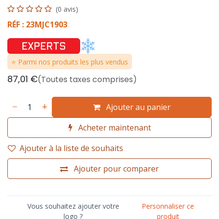
(0 avis)
RÉF : 23MJC1903
⭐ Parmi nos produits les plus vendus
87,01
€
(Toutes taxes comprises)
Ajouter au panier
Acheter maintenant
Ajouter à la liste de souhaits
Ajouter pour comparer
Vous souhaitez ajouter votre
Personnaliser ce
logo ?
produit