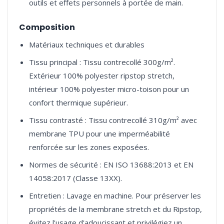
outils et effets personnels à portée de main.
Composition
Matériaux techniques et durables
Tissu principal : Tissu contrecollé 300g/m².
Extérieur 100% polyester ripstop stretch,
intérieur 100% polyester micro-toison pour un
confort thermique supérieur.
Tissu contrasté : Tissu contrecollé 310g/m² avec
membrane TPU pour une imperméabilité
renforcée sur les zones exposées.
Normes de sécurité : EN ISO 13688:2013 et EN
14058:2017 (Classe 13XX).
Entretien : Lavage en machine. Pour préserver les
propriétés de la membrane stretch et du Ripstop,
évitez l'usage d'adoucissant et privilégiez un