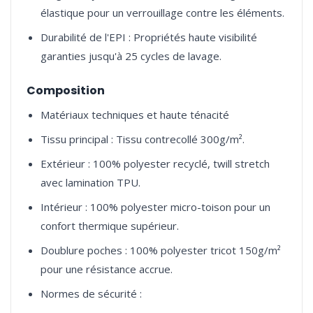
élastique pour un verrouillage contre les éléments.
Durabilité de l'EPI : Propriétés haute visibilité
garanties jusqu'à 25 cycles de lavage.
Composition
Matériaux techniques et haute ténacité
Tissu principal : Tissu contrecollé 300g/m².
Extérieur : 100% polyester recyclé, twill stretch
avec lamination TPU.
Intérieur : 100% polyester micro-toison pour un
confort thermique supérieur.
Doublure poches : 100% polyester tricot 150g/m²
pour une résistance accrue.
Normes de sécurité :