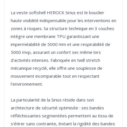
La veste softshell HEROCK Sirius est le bouclier
haute visibilité indispensable pour les interventions en
zones à risques. Sa structure technique en 3 couches
intègre une membrane TPU garantissant une
imperméabilité de 5000 mm et une respirabilité de
5000 mvp, assurant un confort sec même lors
d'activités intenses. Fabriquée en twill stretch
mécanique recyclé, elle offre une souplesse de
mouvement incomparable tout en respectant
l'environnement.
La particularité de la Sirius réside dans son
architecture de sécurité optimisée : ses bandes
réfléchissantes segmentées permettent au tissu de
s'étirer sans contrainte, évitant la rigidité des bandes