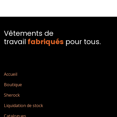
Vêtements de
travail
fabriqués​
pour tous.
Accueil
Boutique
Sherock
Liquidation de stock
Catalogues