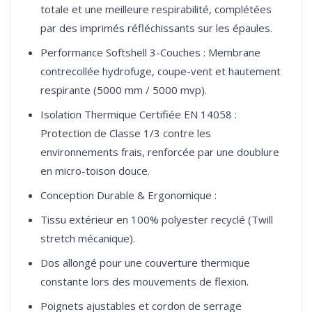
totale et une meilleure respirabilité, complétées
par des imprimés réfléchissants sur les épaules.
Performance Softshell 3-Couches : Membrane
contrecollée hydrofuge, coupe-vent et hautement
respirante (5000 mm / 5000 mvp).
Isolation Thermique Certifiée EN 14058 :
Protection de Classe 1/3 contre les
environnements frais, renforcée par une doublure
en micro-toison douce.
Conception Durable & Ergonomique :
Tissu extérieur en 100% polyester recyclé (Twill
stretch mécanique).
Dos allongé pour une couverture thermique
constante lors des mouvements de flexion.
Poignets ajustables et cordon de serrage