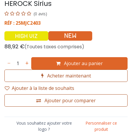
HEROCK Sirius
(0 avis)
RÉF : 25MJC2403
88,92
€
(Toutes taxes comprises)
Ajouter au panier
Acheter maintenant
Ajouter à la liste de souhaits
Ajouter pour comparer
Vous souhaitez ajouter votre
Personnaliser ce
logo ?
produit