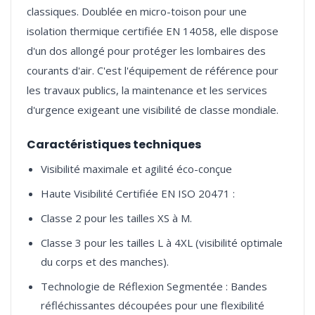
classiques. Doublée en micro-toison pour une
isolation thermique certifiée EN 14058, elle dispose
d'un dos allongé pour protéger les lombaires des
courants d'air. C'est l'équipement de référence pour
les travaux publics, la maintenance et les services
Caractéristiques techniques
Visibilité maximale et agilité éco-conçue
Haute Visibilité Certifiée EN ISO 20471 :
Classe 2 pour les tailles XS à M.
Classe 3 pour les tailles L à 4XL (visibilité optimale
du corps et des manches).
Technologie de Réflexion Segmentée : Bandes
réfléchissantes découpées pour une flexibilité