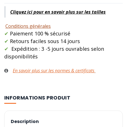
Cliquez ici pour en savoir plus sur les tailles
Conditions générales
✔
Paiement 100 % sécurisé
✔
Retours faciles sous 14 jours
✔
Expédition : 3 -5 jours ouvrables selon
disponibilités
En savoir plus sur les normes & certificats
INFORMATIONS PRODUIT
Description