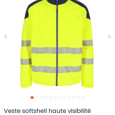
Veste softshell haute visibilité