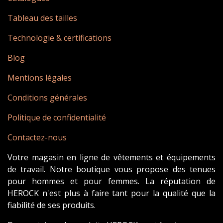
Tableau des tailles
Technologie & certifications
Blog
Mentions légales
Conditions générales
Politique de confidentialité
Contactez-nous
Votre magasin en ligne de vêtements et équipements
de travail. Notre boutique vous propose des tenues
pour hommes et pour femmes. La réputation de
HEROCK n'est plus à faire tant pour la qualité que la
fiabilité de ses produits.