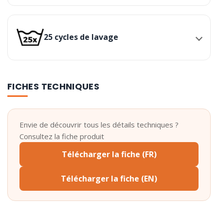
25 cycles de lavage
FICHES TECHNIQUES
Envie de découvrir tous les détails techniques ?
Consultez la fiche produit
Télécharger la fiche (FR)
Télécharger la fiche (EN)