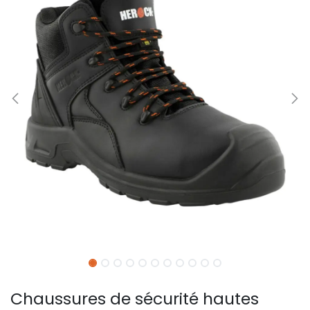
Chaussures de sécurité hautes