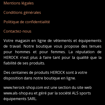
Mentions légales
Conditions générales
Politique de confidentialité
Contactez-nous
Votre magasin en ligne de vêtements et équipements
de travail. Notre boutique vous propose des tenues
pour hommes et pour femmes. La réputation de
HEROCK n'est plus à faire tant pour la qualité que la
fiabilité de ses produits.
Des centaines de produits HEROCK sont à votre
disposition dans notre boutique en ligne.
www.herock-shop.com est une section du site web
www.als-shop.eu et géré par la société ALS sports
équipements SARL.