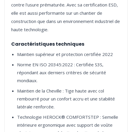
contre l'usure prématurée. Avec sa certification ESD,
elle est aussi performante sur un chantier de
construction que dans un environnement industriel de
Caractéristiques techniques
Maintien supérieur et protection certifiée 2022
Norme EN ISO 20345:2022 : Certifiée S3S,
répondant aux derniers critères de sécurité
mondiaux.
Maintien de la Cheville : Tige haute avec col
rembourré pour un confort accru et une stabilité
latérale renforcée.
Technologie HEROCK® COMFORTSTEP : Semelle
intérieure ergonomique avec support de voûte