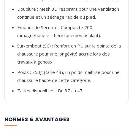
Doublure : Mesh 3D respirant pour une ventilation
continue et un séchage rapide du pied.
Embout de Sécurité : Composite 200J
(amagnétique et thermiquement isolant).
Sur-embout (SC) : Renfort en PU sur la pointe de la
chaussure pour une longévité accrue lors des
travaux à genoux.
Poids : 750g (taille 43), un poids maîtrisé pour une
chaussure haute de cette catégorie.
Tailles disponibles : Du 37 au 47.
NORMES & AVANTAGES