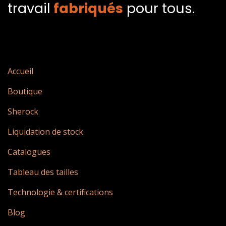
travail
fabriqués​
pour tous.
Accueil
Boutique
Sherock
Liquidation de stock
Catalogues
Tableau des tailles
Technologie & certifications
Blog