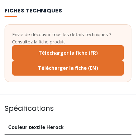
FICHES TECHNIQUES
Envie de découvrir tous les détails techniques ?
Consultez la fiche produit
Télécharger la fiche (FR)
Télécharger la fiche (EN)
Spécifications
Couleur textile Herock