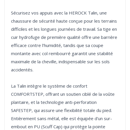
Sécurisez vos appuis avec la HEROCK Talin, une
chaussure de sécurité haute conçue pour les terrains
difficiles et les longues journées de travail. Sa tige en
cuir hydrofuge de première qualité offre une barrière
efficace contre l'humidité, tandis que sa coupe
montante avec col rembourré garantit une stabilité
maximale de la cheville, indispensable sur les sols
accidentés.
La Talin intègre le système de confort
COMFORTSTEP, offrant un soutien ciblé de la voûte
plantaire, et la technologie anti-perforation
SAFESTEP, qui assure une flexibilité totale du pied.
Entièrement sans métal, elle est équipée d'un sur-
embout en PU (Scuff Cap) qui protège la pointe