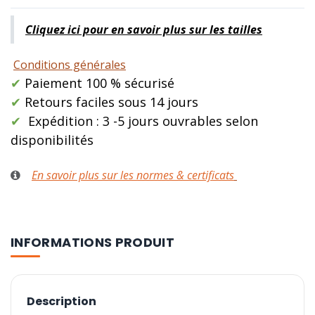
Cliquez ici pour en savoir plus sur les tailles
Conditions générales
✔
Paiement 100 % sécurisé
✔
Retours faciles sous 14 jours
✔
Expédition : 3 -5 jours ouvrables selon
disponibilités
En savoir plus sur les normes & certificats
INFORMATIONS PRODUIT
Description