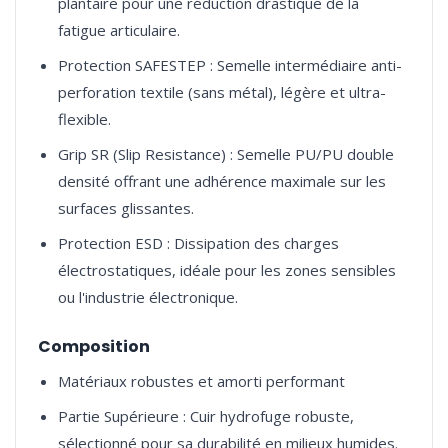
plantaire pour une réduction drastique de la
fatigue articulaire.
Protection SAFESTEP : Semelle intermédiaire anti-
perforation textile (sans métal), légère et ultra-
flexible.
Grip SR (Slip Resistance) : Semelle PU/PU double
densité offrant une adhérence maximale sur les
surfaces glissantes.
Protection ESD : Dissipation des charges
électrostatiques, idéale pour les zones sensibles
ou l'industrie électronique.
Composition
Matériaux robustes et amorti performant
Partie Supérieure : Cuir hydrofuge robuste,
sélectionné pour sa durabilité en milieux humides.