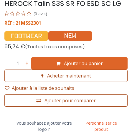
HEROCK Talin S3S SR FO ESD SC LG
(0 avis)
RÉF : 21MSS2301
65,74
€
(Toutes taxes comprises)
Ajouter au panier
Acheter maintenant
Ajouter à la liste de souhaits
Ajouter pour comparer
Vous souhaitez ajouter votre
Personnaliser ce
logo ?
produit