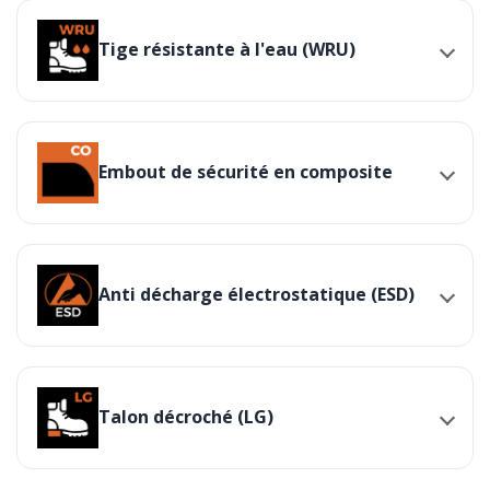
Tige résistante à l'eau (WRU)
Embout de sécurité en composite
Anti décharge électrostatique (ESD)
Talon décroché (LG)