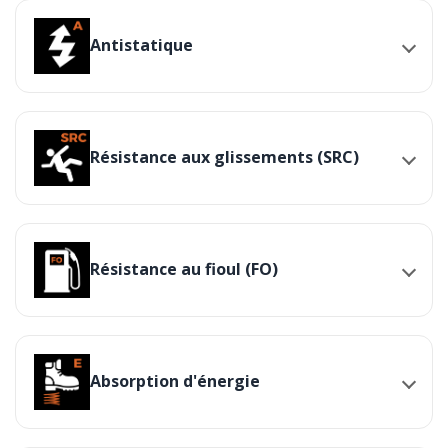
Antistatique
Résistance aux glissements (SRC)
Résistance au fioul (FO)
Absorption d'énergie