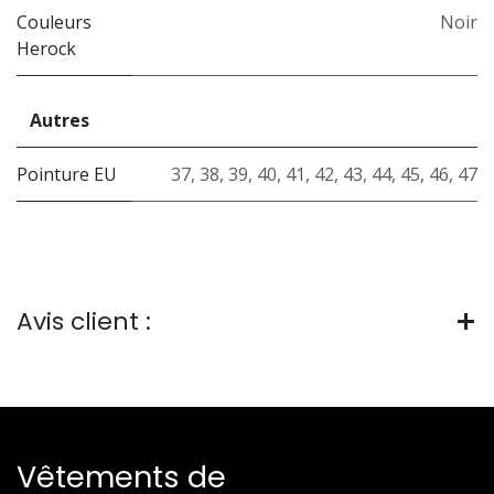
Couleurs
Noir
Herock
Autres
Pointure EU
37
,
38
,
39
,
40
,
41
,
42
,
43
,
44
,
45
,
46
,
47
Avis client :
Vêtements de