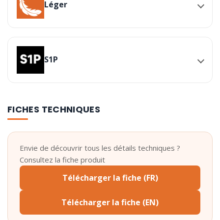
Léger
S1P
FICHES TECHNIQUES
Envie de découvrir tous les détails techniques ?
Consultez la fiche produit
Télécharger la fiche (FR)
Télécharger la fiche (EN)