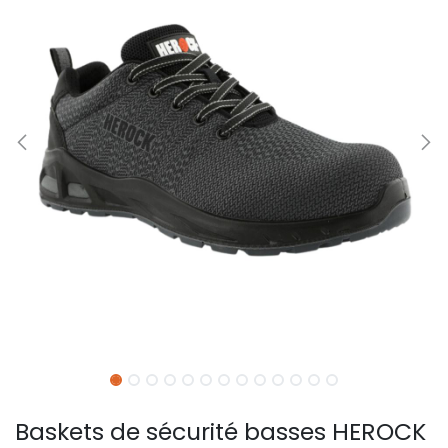
Baskets de sécurité basses HEROCK