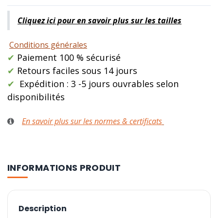
Cliquez ici pour en savoir plus sur les tailles
Conditions générales
✔
Paiement 100 % sécurisé
✔
Retours faciles sous 14 jours
✔
Expédition : 3 -5 jours ouvrables selon
disponibilités
En savoir plus sur les normes & certificats
INFORMATIONS PRODUIT
Description