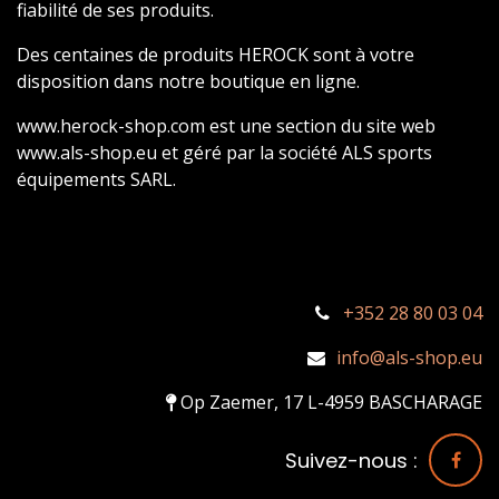
fiabilité de ses produits.
Des centaines de produits HEROCK sont à votre
disposition dans notre boutique en ligne.
www.herock-shop.com est une section du site web
www.als-shop.eu et géré par la société ALS sports
équipements SARL.
+352 28 80 03 04
info@als-shop.eu
Op Zaemer, 17 L-4959 BASCHARAGE
Suivez-nous :