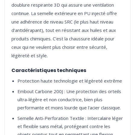
doublure respirante 3D qui assure une ventilation
continue. La semelle extérieure en PU injecté offre
une adhérence de niveau SRC (le plus haut niveau
d'antidérapant), tout en résistant aux huiles et aux
produits chimiques. C'est la chaussure idéale pour
ceux qui ne veulent plus choisir entre sécurité,
Caractéristiques techniques
Protection haute technologie et légèreté extrême
Embout Carbone 200J : Une protection des orteils
ultra-légère et non conductrice, bien plus
performante et moins lourde que l'acier classique.
Semelle Anti-Perforation Textile : Intercalaire léger
et flexible sans métal, protégeant contre les
objets pointus tout en permettant une flexion