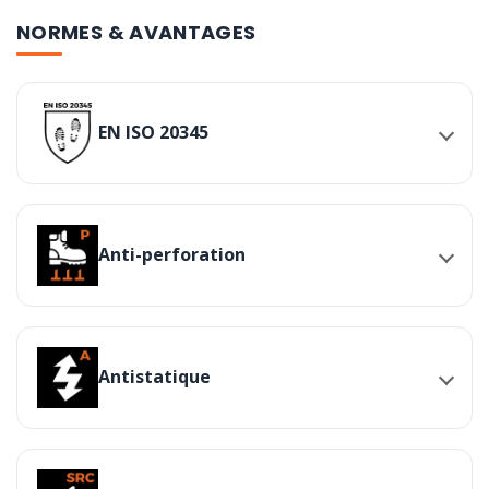
NORMES & AVANTAGES
EN ISO 20345
Anti-perforation
Antistatique