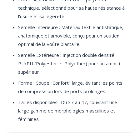
technique, sélectionné pour sa haute résistance à
l'usure et sa légèreté.
Semelle Intérieure : Matériau textile antistatique,
anatomique et amovible, conçu pour un soutien
optimal de la voûte plantaire.
Semelle Extérieure : Injection double densité
PU/PU (Polyester et Polyéther) pour un amorti
supérieur.
Forme : Coupe "Confort" large, évitant les points
de compression lors de ports prolongés.
Tailles disponibles : Du 37 au 47, couvrant une
large gamme de morphologies masculines et
féminines.