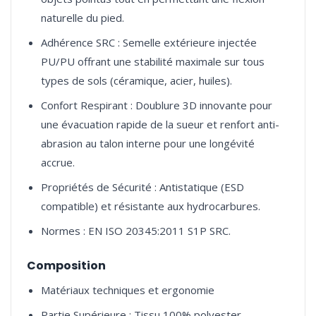
naturelle du pied.
Adhérence SRC : Semelle extérieure injectée
PU/PU offrant une stabilité maximale sur tous
types de sols (céramique, acier, huiles).
Confort Respirant : Doublure 3D innovante pour
une évacuation rapide de la sueur et renfort anti-
abrasion au talon interne pour une longévité
accrue.
Propriétés de Sécurité : Antistatique (ESD
compatible) et résistante aux hydrocarbures.
Normes : EN ISO 20345:2011 S1P SRC.
Composition
Matériaux techniques et ergonomie
Partie Supérieure : Tissu 100% polyester