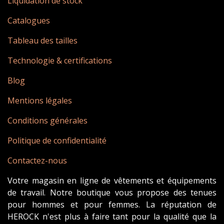
Liquidation de stock
Catalogues
Tableau des tailles
Technologie & certifications
Blog
Mentions légales
Conditions générales
Politique de confidentialité
Contactez-nous
Votre magasin en ligne de vêtements et équipements
de travail. Notre boutique vous propose des tenues
pour hommes et pour femmes. La réputation de
HEROCK n'est plus à faire tant pour la qualité que la