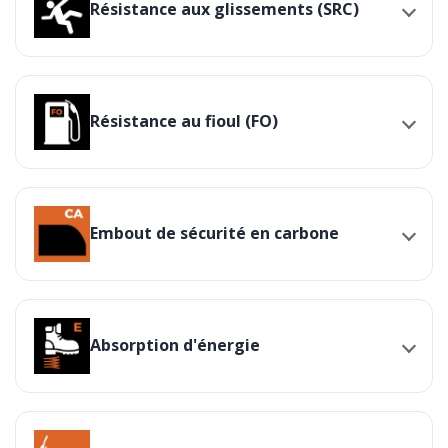
Résistance aux glissements (SRC)
Résistance au fioul (FO)
Embout de sécurité en carbone
Absorption d'énergie