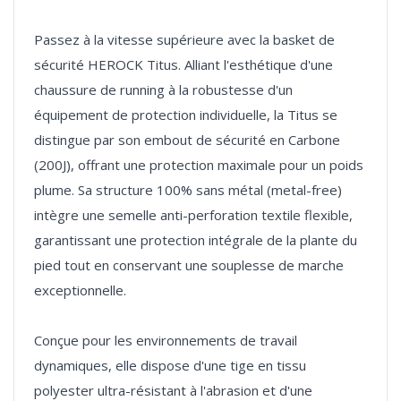
Passez à la vitesse supérieure avec la basket de
sécurité HEROCK Titus. Alliant l'esthétique d'une
chaussure de running à la robustesse d'un
équipement de protection individuelle, la Titus se
distingue par son embout de sécurité en Carbone
(200J), offrant une protection maximale pour un poids
plume. Sa structure 100% sans métal (metal-free)
intègre une semelle anti-perforation textile flexible,
garantissant une protection intégrale de la plante du
pied tout en conservant une souplesse de marche
exceptionnelle.
Conçue pour les environnements de travail
dynamiques, elle dispose d'une tige en tissu
polyester ultra-résistant à l'abrasion et d'une