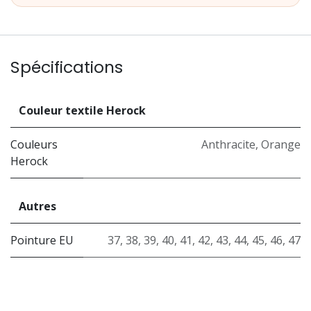
Spécifications
Couleur textile Herock
Couleurs
Anthracite
,
Orange
Herock
Autres
Pointure EU
37
,
38
,
39
,
40
,
41
,
42
,
43
,
44
,
45
,
46
,
47