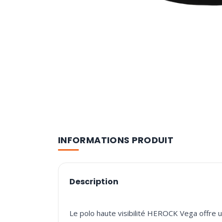
INFORMATIONS PRODUIT
Description
Le polo haute visibilité HEROCK Vega offre un