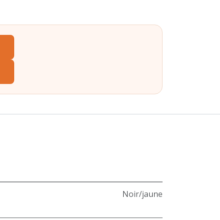
Noir/jaune