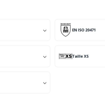
EN ISO 20471
Taille XS