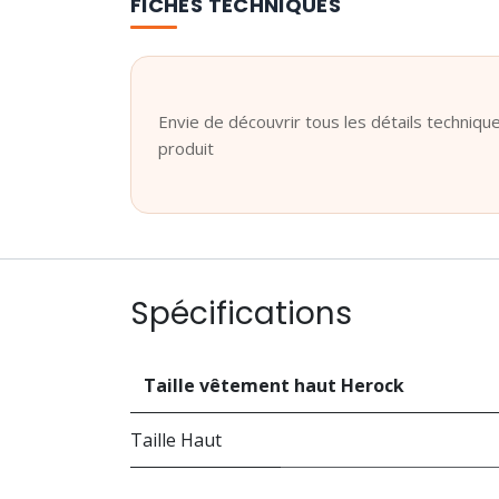
FICHES TECHNIQUES
Envie de découvrir tous les détails technique
produit
Spécifications
Taille vêtement haut Herock
Taille Haut