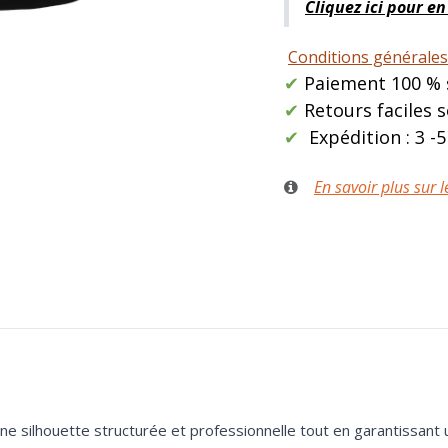
Cliquez ici pour en
Conditions générales
✔
Paiement 100 %
✔
Retours faciles 
✔
Expédition : 3 -5
En savoir plus sur l
e silhouette structurée et professionnelle tout en garantissant un