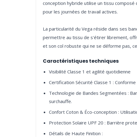
conception hybride utilise un tissu composé 
pour les journées de travail actives.
La particularité du Vega réside dans ses ba
permettre au tissu de s'étirer librement, of
Caractéristiques techniques
Visibilité Classe 1 et agilité quotidienne
Certification Sécurité Classe 1 : Conforme
Technologie de Bandes Segmentées : Bande
surchauffe.
Confort Coton & Éco-conception : Utilisati
Protection Solaire UPF 20 : Barrière prote
Détails de Haute Finition :