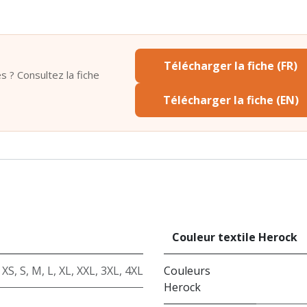
Télécharger la fiche (FR)
s ? Consultez la fiche
Télécharger la fiche (EN)
Couleur textile Herock
XS
,
S
,
M
,
L
,
XL
,
XXL
,
3XL
,
4XL
Couleurs
Herock