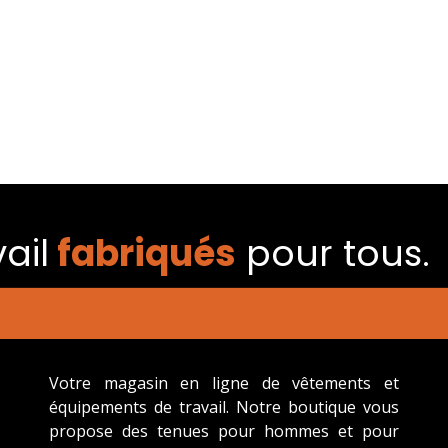
ail
fabriqués​
pour tous.
Votre magasin en ligne de vêtements et
équipements de travail. Notre boutique vous
propose des tenues pour hommes et pour