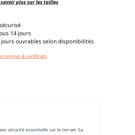
 savoir plus sur les tailles
 sécurisé
sous 14 jours
 jours ouvrables selon disponibilités
es normes & certificats
e sécurité essentielle sur le terrain. Sa