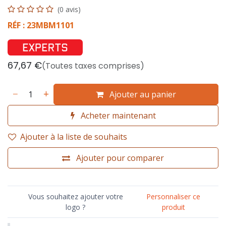
(0 avis)
RÉF : 23MBM1101
67,67
€
(Toutes taxes comprises)
Ajouter au panier
Acheter maintenant
Ajouter à la liste de souhaits
Ajouter pour comparer
Vous souhaitez ajouter votre
Personnaliser ce
logo ?
produit