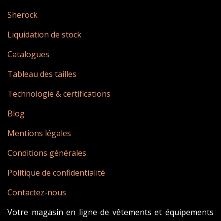
Sherock
Liquidation de stock
Catalogues
Tableau des tailles
Technologie & certifications
Blog
Mentions légales
Conditions générales
Politique de confidentialité
Contactez-nous
Votre magasin en ligne de vêtements et équipements