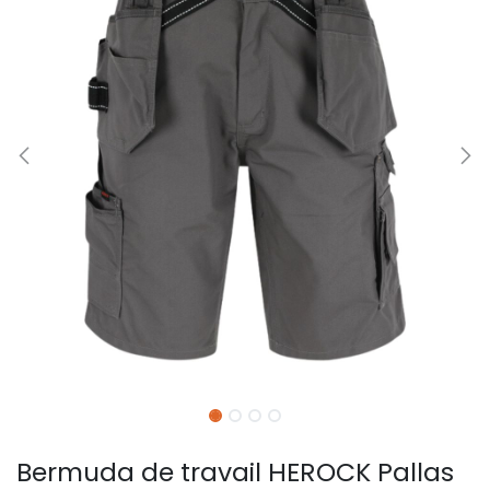
Bermuda de travail HEROCK Pallas