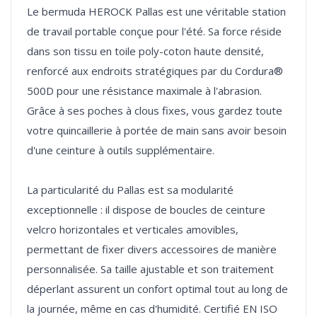
Le bermuda HEROCK Pallas est une véritable station
de travail portable conçue pour l'été. Sa force réside
dans son tissu en toile poly-coton haute densité,
renforcé aux endroits stratégiques par du Cordura®
500D pour une résistance maximale à l'abrasion.
Grâce à ses poches à clous fixes, vous gardez toute
votre quincaillerie à portée de main sans avoir besoin
d'une ceinture à outils supplémentaire.
La particularité du Pallas est sa modularité
exceptionnelle : il dispose de boucles de ceinture
velcro horizontales et verticales amovibles,
permettant de fixer divers accessoires de manière
personnalisée. Sa taille ajustable et son traitement
déperlant assurent un confort optimal tout au long de
la journée, même en cas d'humidité. Certifié EN ISO