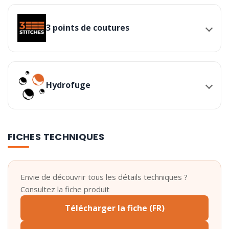
3 points de coutures
Hydrofuge
FICHES TECHNIQUES
Envie de découvrir tous les détails techniques ?
Consultez la fiche produit
Télécharger la fiche (FR)