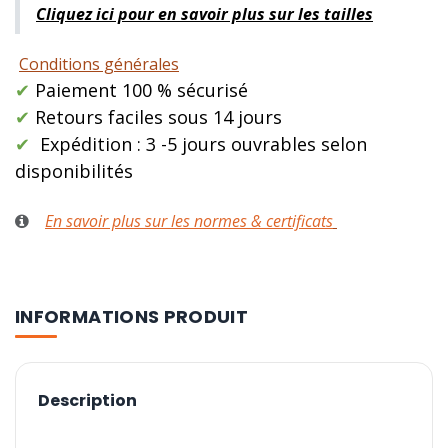
Cliquez ici pour en savoir plus sur les tailles
Conditions générales
✔
Paiement 100 % sécurisé
✔
Retours faciles sous 14 jours
✔
Expédition : 3 -5 jours ouvrables selon
disponibilités
En savoir plus sur les normes & certificats
INFORMATIONS PRODUIT
Description