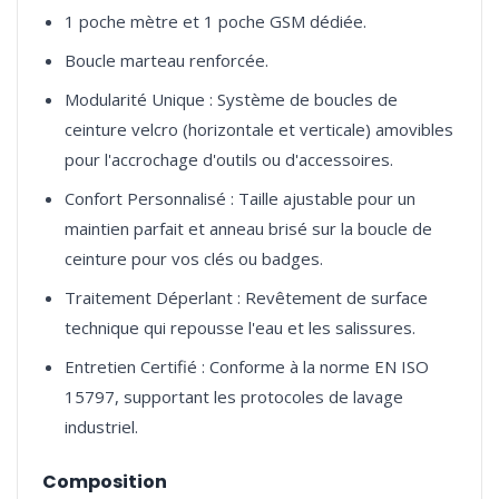
1 poche mètre et 1 poche GSM dédiée.
Boucle marteau renforcée.
Modularité Unique : Système de boucles de
ceinture velcro (horizontale et verticale) amovibles
pour l'accrochage d'outils ou d'accessoires.
Confort Personnalisé : Taille ajustable pour un
maintien parfait et anneau brisé sur la boucle de
ceinture pour vos clés ou badges.
Traitement Déperlant : Revêtement de surface
technique qui repousse l'eau et les salissures.
Entretien Certifié : Conforme à la norme EN ISO
15797, supportant les protocoles de lavage
industriel.
Composition