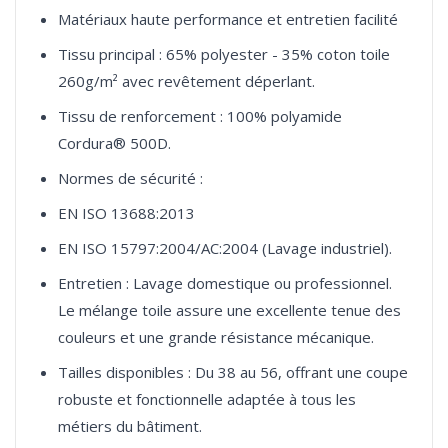
Matériaux haute performance et entretien facilité
Tissu principal : 65% polyester - 35% coton toile
260g/m² avec revêtement déperlant.
Tissu de renforcement : 100% polyamide
Cordura® 500D.
Normes de sécurité :
EN ISO 13688:2013
EN ISO 15797:2004/AC:2004 (Lavage industriel).
Entretien : Lavage domestique ou professionnel.
Le mélange toile assure une excellente tenue des
couleurs et une grande résistance mécanique.
Tailles disponibles : Du 38 au 56, offrant une coupe
robuste et fonctionnelle adaptée à tous les
métiers du bâtiment.