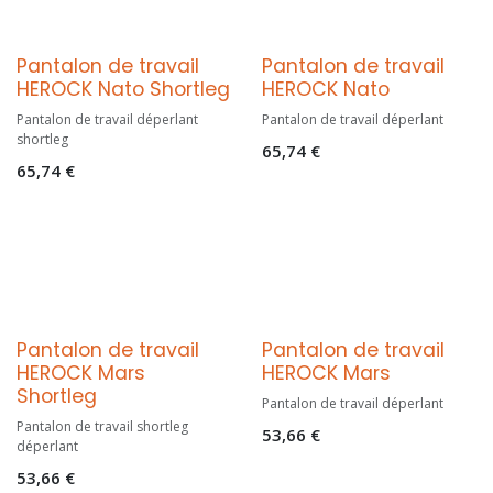
Pantalon de travail
Pantalon de travail
HEROCK Nato Shortleg
HEROCK Nato
Pantalon de travail déperlant
Pantalon de travail déperlant
shortleg
65,74
€
65,74
€
Pantalon de travail
Pantalon de travail
HEROCK Mars
HEROCK Mars
Shortleg
Pantalon de travail déperlant
Pantalon de travail shortleg
53,66
€
déperlant
53,66
€