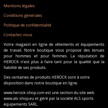
Mentions légales
Conditions générales
Politique de confidentialité
Contactez-nous
Votre magasin en ligne de vêtements et équipements
de travail. Notre boutique vous propose des tenues
pour hommes et pour femmes. La réputation de
HEROCK n'est plus à faire tant pour la qualité que la
fiabilité de ses produits.
Des centaines de produits HEROCK sont à votre
disposition dans notre boutique en ligne.
www.herock-shop.com est une section du site web
www.als-shop.eu et géré par la société ALS sports
équipements SARL.