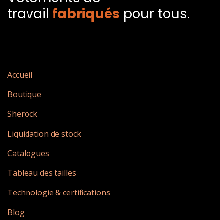
travail
fabriqués​
pour tous.
Accueil
Boutique
Sherock
Liquidation de stock
Catalogues
Tableau des tailles
Technologie & certifications
Blog